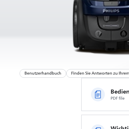
Benutzerhandbuch
Finden Sie Antworten zu Ihre
Bedie
PDF file