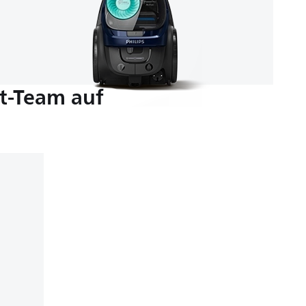
t-Team auf