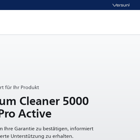
t für Ihr Produkt
uum Cleaner 5000
Pro Active
um Ihre Garantie zu bestätigen, informiert
rte Unterstützung zu erhalten.