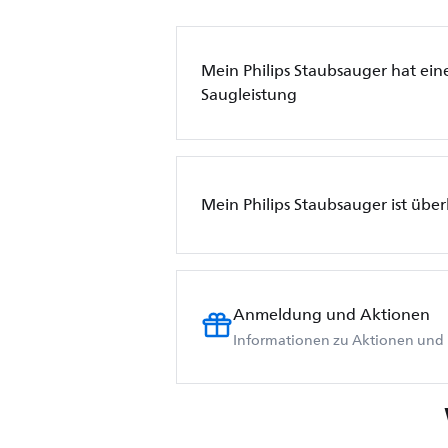
Mein Philips Staubsauger hat ein
Saugleistung
Mein Philips Staubsauger ist über
Anmeldung und Aktionen
Informationen zu Aktionen und 