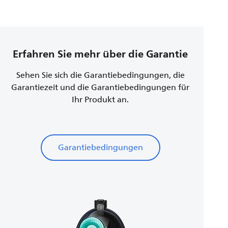
Erfahren Sie mehr über die Garantie
Sehen Sie sich die Garantiebedingungen, die
Garantiezeit und die Garantiebedingungen für
Ihr Produkt an.
Garantiebedingungen