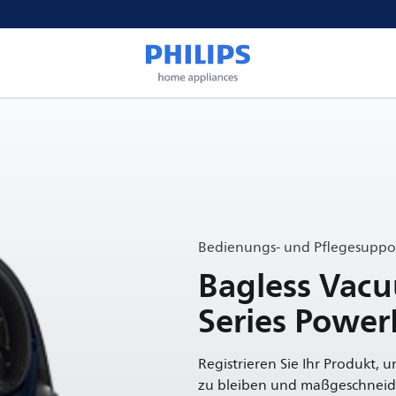
Bedienungs- und Pflegesuppor
Bagless Vac
Series Power
Registrieren Sie Ihr Produkt, 
zu bleiben und maßgeschneide