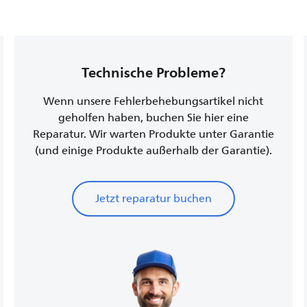
Technische Probleme?
Wenn unsere Fehlerbehebungsartikel nicht
geholfen haben, buchen Sie hier eine
Reparatur. Wir warten Produkte unter Garantie
(und einige Produkte außerhalb der Garantie).
Jetzt reparatur buchen