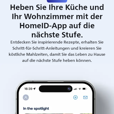
Heben Sie Ihre Küche und
Ihr Wohnzimmer mit der
HomeID-App auf die
nächste Stufe.
Entdecken Sie inspirierende Rezepte, erhalten Sie
Schritt-für-Schritt-Anleitungen und kreieren Sie
köstliche Mahlzeiten, damit Sie das Leben zu Hause
auf die nächste Stufe heben können.