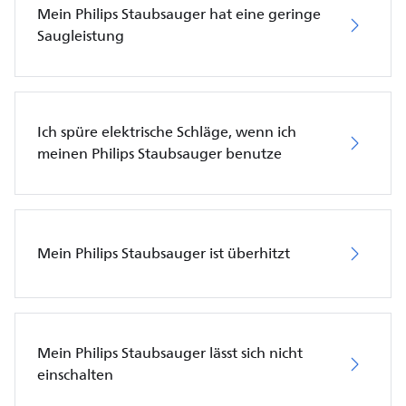
Mein Philips Staubsauger hat eine geringe
Saugleistung
Ich spüre elektrische Schläge, wenn ich
meinen Philips Staubsauger benutze
Mein Philips Staubsauger ist überhitzt
Mein Philips Staubsauger lässt sich nicht
einschalten