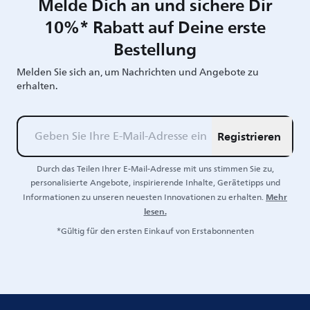
Melde Dich an und sichere Dir
10%* Rabatt auf Deine erste
Bestellung
Melden Sie sich an, um Nachrichten und Angebote zu
erhalten.
Registrieren
Durch das Teilen Ihrer E-Mail-Adresse mit uns stimmen Sie zu,
personalisierte Angebote, inspirierende Inhalte, Gerätetipps und
Mehr
Informationen zu unseren neuesten Innovationen zu erhalten.
lesen.
*Gültig für den ersten Einkauf von Erstabonnenten