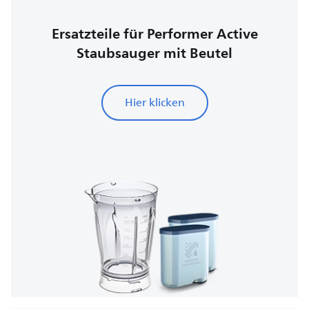
Ersatzteile für Performer Active
Staubsauger mit Beutel
Hier klicken