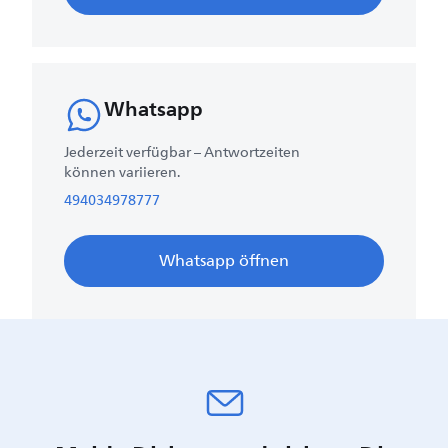
Whatsapp
Jederzeit verfügbar – Antwortzeiten
können variieren.
494034978777
Whatsapp öffnen