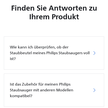
Finden Sie Antworten zu
Ihrem Produkt
Wie kann ich überprüfen, ob der
Staubbeutel meines Philips Staubsaugers voll
ist?
Ist das Zubehör für meinen Philips
Staubsauger mit anderen Modellen
kompatibel?