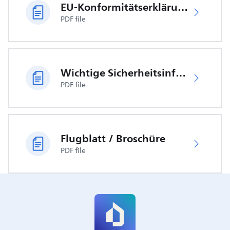
EU-Konformitätserklärung
PDF file
Wichtige Sicherheitsinformationen
PDF file
Flugblatt / Broschüre
PDF file