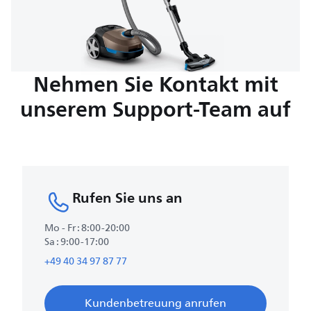
Nehmen Sie Kontakt mit
unserem Support-Team auf
Rufen Sie uns an
Mo - Fr : 8:00-20:00
Sa : 9:00-17:00
+49 40 34 97 87 77
Kundenbetreuung anrufen