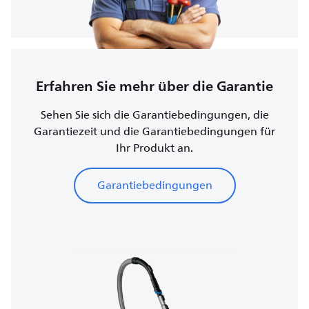
Erfahren Sie mehr über die Garantie
Sehen Sie sich die Garantiebedingungen, die
Garantiezeit und die Garantiebedingungen für
Ihr Produkt an.
Garantiebedingungen