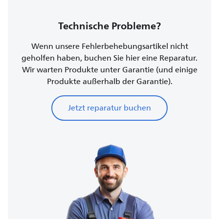
Technische Probleme?
Wenn unsere Fehlerbehebungsartikel nicht
geholfen haben, buchen Sie hier eine Reparatur.
Wir warten Produkte unter Garantie (und einige
Produkte außerhalb der Garantie).
Jetzt reparatur buchen