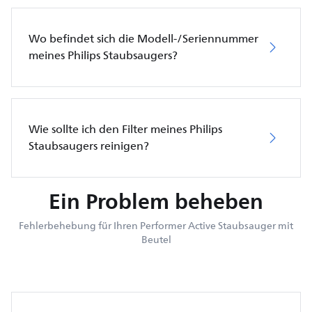
Wo befindet sich die Modell-/Seriennummer
meines Philips Staubsaugers?
Wie sollte ich den Filter meines Philips
Staubsaugers reinigen?
Ein Problem beheben
Fehlerbehebung für Ihren Performer Active Staubsauger mit
Beutel