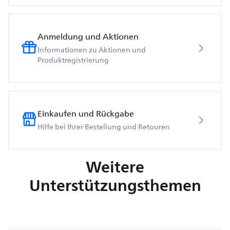
Anmeldung und Aktionen
Informationen zu Aktionen und
Produktregistrierung
Einkaufen und Rückgabe
Hilfe bei Ihrer Bestellung und Retouren
Weitere
Unterstützungsthemen