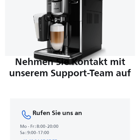
Nehmen Sie Kontakt mit
unserem Support-Team auf
Rufen Sie uns an
Mo - Fr : 8:00-20:00
Sa : 9:00-17:00