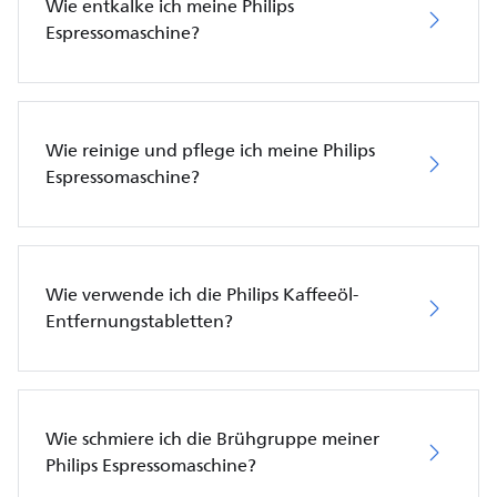
Wie entkalke ich meine Philips
Espressomaschine?
Wie reinige und pflege ich meine Philips
Espressomaschine?
Wie verwende ich die Philips Kaffeeöl-
Entfernungstabletten?
Wie schmiere ich die Brühgruppe meiner
Philips Espressomaschine?