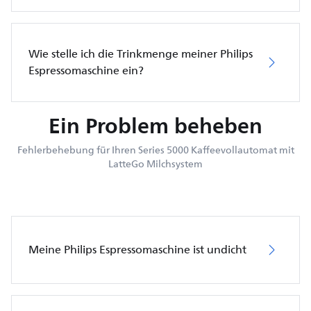
Wie stelle ich die Trinkmenge meiner Philips
Espressomaschine ein?
Ein Problem beheben
Fehlerbehebung für Ihren Series 5000 Kaffeevollautomat mit
LatteGo Milchsystem
Meine Philips Espressomaschine ist undicht