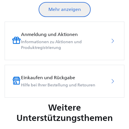
Mehr anzeigen
Anmeldung und Aktionen
Informationen zu Aktionen und
Produktregistrierung
Einkaufen und Rückgabe
Hilfe bei Ihrer Bestellung und Retouren
Weitere
Unterstützungsthemen