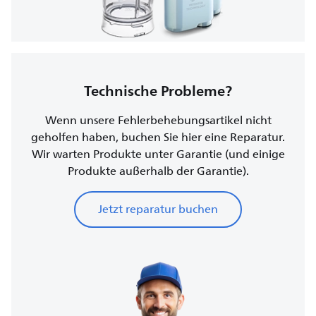
Technische Probleme?
Wenn unsere Fehlerbehebungsartikel nicht
geholfen haben, buchen Sie hier eine Reparatur.
Wir warten Produkte unter Garantie (und einige
Produkte außerhalb der Garantie).
Jetzt reparatur buchen