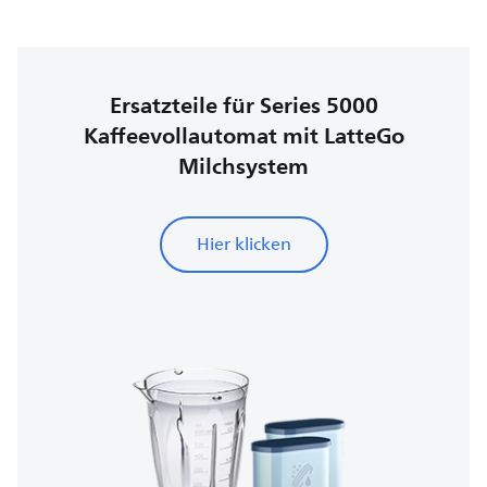
Ersatzteile für Series 5000
Kaffeevollautomat mit LatteGo
Milchsystem
Hier klicken