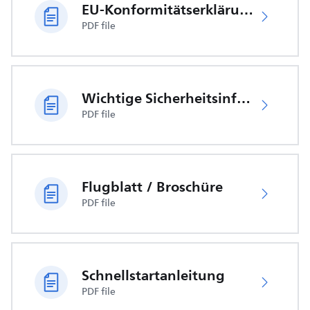
EU-Konformitätserklärung
PDF file
Wichtige Sicherheitsinformationen
PDF file
Flugblatt / Broschüre
PDF file
Schnellstartanleitung
PDF file