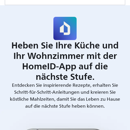
Heben Sie Ihre Küche und
Ihr Wohnzimmer mit der
HomeID-App auf die
nächste Stufe.
Entdecken Sie inspirierende Rezepte, erhalten Sie
Schritt-für-Schritt-Anleitungen und kreieren Sie
köstliche Mahlzeiten, damit Sie das Leben zu Hause
auf die nächste Stufe heben können.