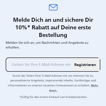
Melde Dich an und sichere Dir
10%* Rabatt auf Deine erste
Bestellung
Melden Sie sich an, um Nachrichten und Angebote zu
erhalten.
Registrieren
Durch das Teilen Ihrer E-Mail-Adresse mit uns stimmen Sie zu,
personalisierte Angebote, inspirierende Inhalte, Gerätetipps und
Mehr
Informationen zu unseren neuesten Innovationen zu erhalten.
lesen.
*Gültig für den ersten Einkauf von Erstabonnenten