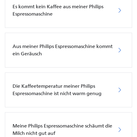
Es kommt kein Kaffee aus meiner Philips
Espressomaschine
Aus meiner Philips Espressomaschine kommt
ein Geräusch
Die Kaffeetemperatur meiner Philips
Espressomaschine ist nicht warm genug
Meine Philips Espressomaschine schäumt die
Milch nicht gut auf