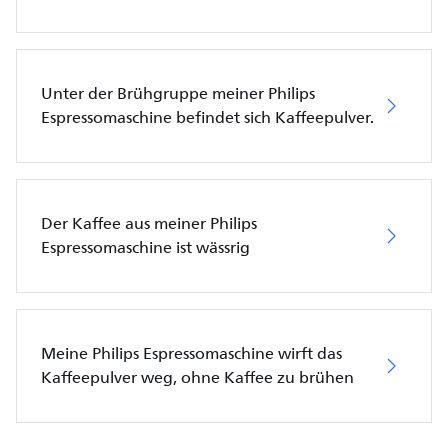
Unter der Brühgruppe meiner Philips
Espressomaschine befindet sich Kaffeepulver.
Der Kaffee aus meiner Philips
Espressomaschine ist wässrig
Meine Philips Espressomaschine wirft das
Kaffeepulver weg, ohne Kaffee zu brühen