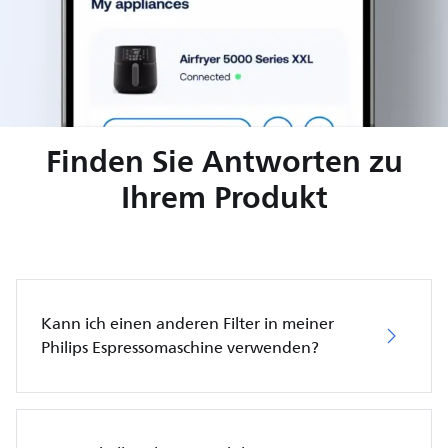
Finden Sie Antworten zu
Ihrem Produkt
Kann ich einen anderen Filter in meiner
Philips Espressomaschine verwenden?