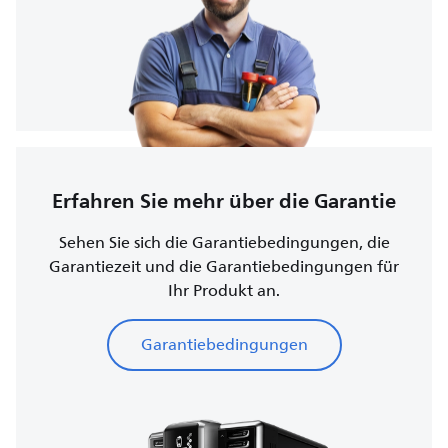
Erfahren Sie mehr über die Garantie
Sehen Sie sich die Garantiebedingungen, die
Garantiezeit und die Garantiebedingungen für
Ihr Produkt an.
Garantiebedingungen