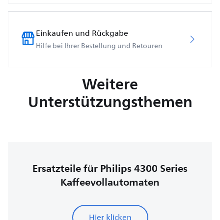
Einkaufen und Rückgabe
Hilfe bei Ihrer Bestellung und Retouren
Weitere
Unterstützungsthemen
Ersatzteile für Philips 4300 Series
Kaffeevollautomaten
Hier klicken