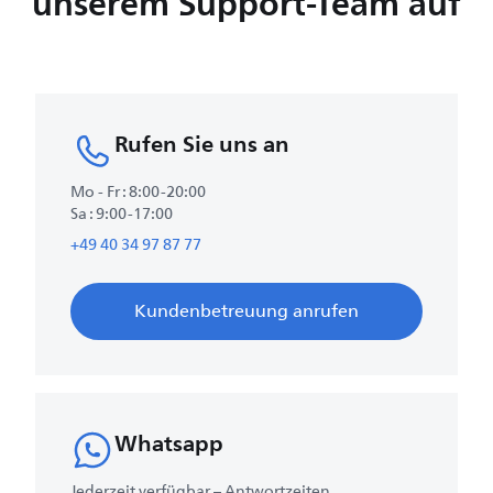
unserem Support-Team auf
Rufen Sie uns an
Mo - Fr : 8:00-20:00
Sa : 9:00-17:00
+49 40 34 97 87 77
Kundenbetreuung anrufen
Whatsapp
Jederzeit verfügbar – Antwortzeiten