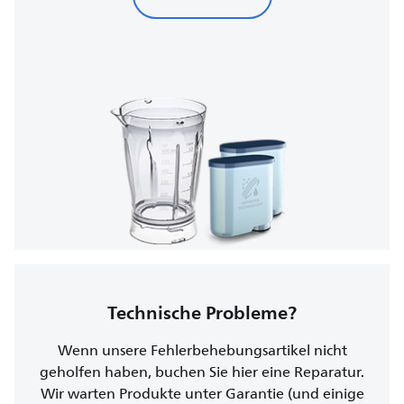
Technische Probleme?
Wenn unsere Fehlerbehebungsartikel nicht
geholfen haben, buchen Sie hier eine Reparatur.
Wir warten Produkte unter Garantie (und einige