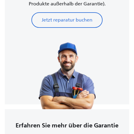
Produkte außerhalb der Garantie).
Jetzt reparatur buchen
Erfahren Sie mehr über die Garantie