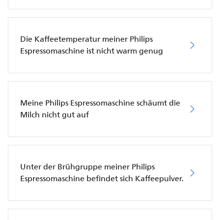
Die Kaffeetemperatur meiner Philips
Espressomaschine ist nicht warm genug
Meine Philips Espressomaschine schäumt die
Milch nicht gut auf
Unter der Brühgruppe meiner Philips
Espressomaschine befindet sich Kaffeepulver.