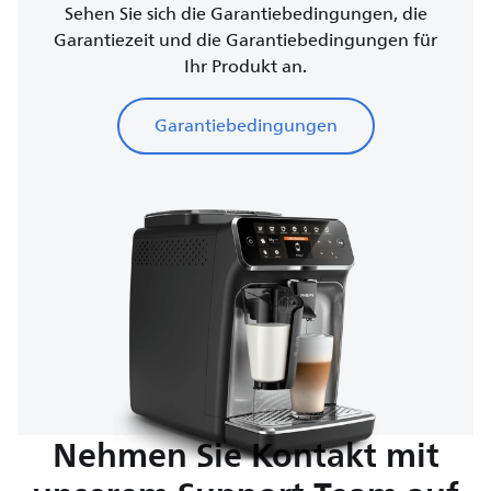
Sehen Sie sich die Garantiebedingungen, die
Garantiezeit und die Garantiebedingungen für
Ihr Produkt an.
Garantiebedingungen
Nehmen Sie Kontakt mit