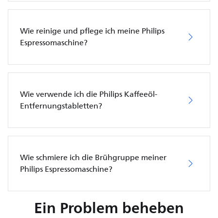
Wie reinige und pflege ich meine Philips
Espressomaschine?
Wie verwende ich die Philips Kaffeeöl-
Entfernungstabletten?
Wie schmiere ich die Brühgruppe meiner
Philips Espressomaschine?
Ein Problem beheben