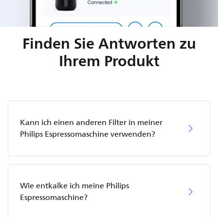
Finden Sie Antworten zu
Ihrem Produkt
Kann ich einen anderen Filter in meiner
Philips Espressomaschine verwenden?
Wie entkalke ich meine Philips
Espressomaschine?