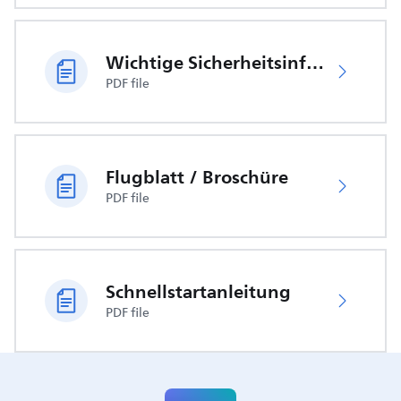
Wichtige Sicherheitsinformationen
PDF file
Flugblatt / Broschüre
PDF file
Schnellstartanleitung
PDF file