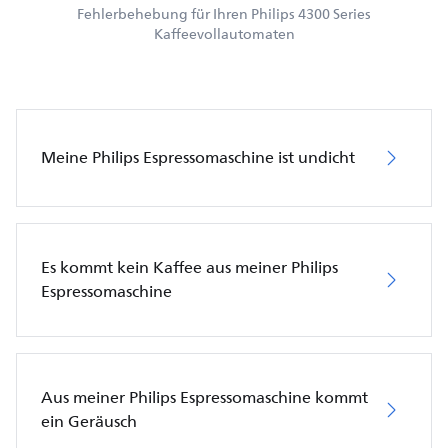
Fehlerbehebung für Ihren Philips 4300 Series
Kaffeevollautomaten
Meine Philips Espressomaschine ist undicht
Es kommt kein Kaffee aus meiner Philips
Espressomaschine
Aus meiner Philips Espressomaschine kommt
ein Geräusch