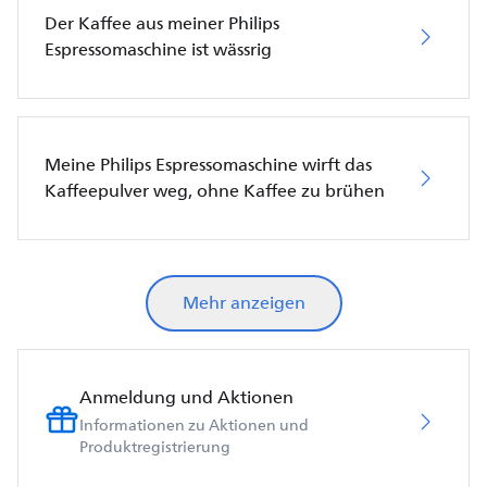
Der Kaffee aus meiner Philips
Espressomaschine ist wässrig
Meine Philips Espressomaschine wirft das
Kaffeepulver weg, ohne Kaffee zu brühen
Mehr anzeigen
Anmeldung und Aktionen
Informationen zu Aktionen und
Produktregistrierung