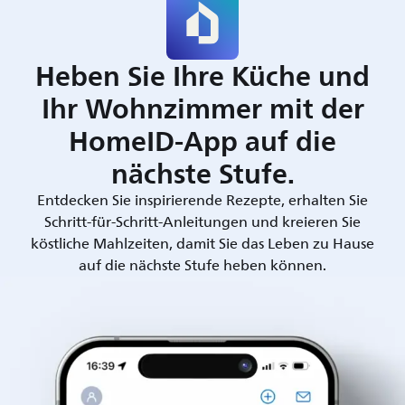
Heben Sie Ihre Küche und
Ihr Wohnzimmer mit der
HomeID-App auf die
nächste Stufe.
Entdecken Sie inspirierende Rezepte, erhalten Sie
Schritt-für-Schritt-Anleitungen und kreieren Sie
köstliche Mahlzeiten, damit Sie das Leben zu Hause
auf die nächste Stufe heben können.