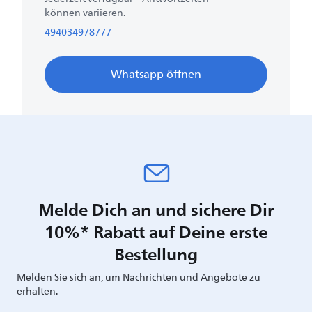
können variieren.
494034978777
Whatsapp öffnen
Melde Dich an und sichere Dir
10%* Rabatt auf Deine erste
Bestellung
Melden Sie sich an, um Nachrichten und Angebote zu
erhalten.