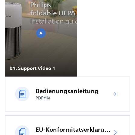
01
.
Support Video 1
Bedienungsanleitung
PDF file
EU-Konformitätserklärung