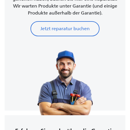
Wir warten Produkte unter Garantie (und einige
Produkte außerhalb der Garantie).
Jetzt reparatur buchen