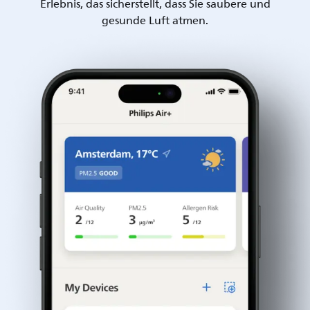
Erlebnis, das sicherstellt, dass Sie saubere und
gesunde Luft atmen.