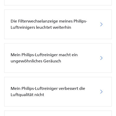
Die Filterwechselanzeige meines Philips-
Luftreinigers leuchtet weiterhin
Mein Philips-Luftreiniger macht ein
ungewöhnliches Geräusch
Mein Philips-Luftreiniger verbessert die
Luftqualität nicht