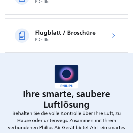
PDF file
Flugblatt / Broschüre
PDF file
Ihre smarte, saubere
Luftlösung
Behalten Sie die volle Kontrolle über Ihre Luft, zu
Hause oder unterwegs. Zusammen mit Ihrem
verbundenen Philips Air Gerät bietet Air+ ein smartes