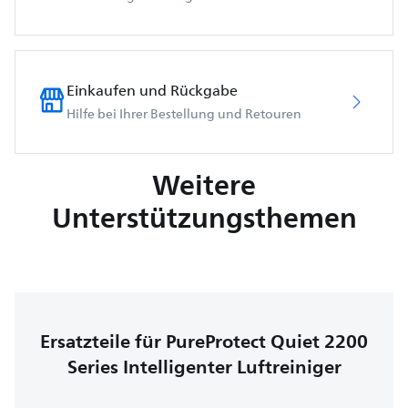
Einkaufen und Rückgabe
Hilfe bei Ihrer Bestellung und Retouren
Weitere
Unterstützungsthemen
Ersatzteile für PureProtect Quiet 2200
Series Intelligenter Luftreiniger