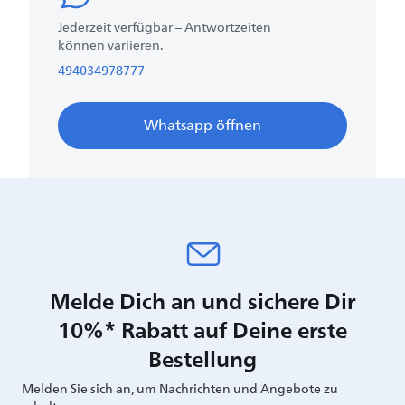
Jederzeit verfügbar – Antwortzeiten
können variieren.
494034978777
Whatsapp öffnen
Melde Dich an und sichere Dir
10%* Rabatt auf Deine erste
Bestellung
Melden Sie sich an, um Nachrichten und Angebote zu