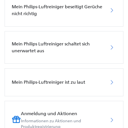
Mein Philips-Luftreiniger beseitigt Gerüche
nicht richtig
Mein Philips Luftreiniger schaltet sich
unerwartet aus
Mein Philips-Luftreiniger ist zu laut
Anmeldung und Aktionen
Informationen zu Aktionen und
Produktregistrierung