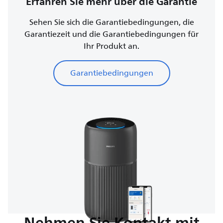
Erfahren Sie mehr über die Garantie
Sehen Sie sich die Garantiebedingungen, die
Garantiezeit und die Garantiebedingungen für
Ihr Produkt an.
Garantiebedingungen
Nehmen Sie Kontakt mit