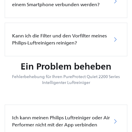
einem Smartphone verbunden werden?
Kann ich die Filter und den Vorfilter meines
Philips-Luftreinigers reinigen?
Ein Problem beheben
Fehlerbehebung für Ihren PureProtect Quiet 2200 Series
Intelligenter Luftreiniger
Ich kann meinen Philips Luftreiniger oder Air
Performer nicht mit der App verbinden