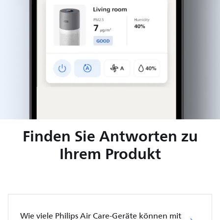
Finden Sie Antworten zu
Ihrem Produkt
Wie viele Philips Air Care-Geräte können mit