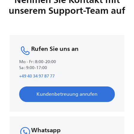
unserem Support-Team auf
Rufen Sie uns an
Mo - Fr : 8:00-20:00
Sa : 9:00-17:00
+49 40 34 97 87 77
Kundenbetreuung anrufen
Whatsapp