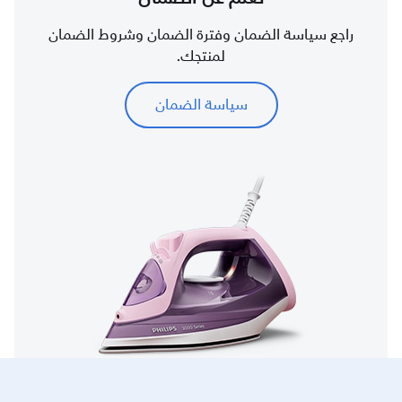
راجع سياسة الضمان وفترة الضمان وشروط الضمان
لمنتجك.
سياسة الضمان