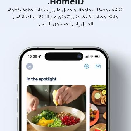
HomeID.
اكتشف وصفات ملهمة، واحصل على إرشادات خطوة بخطوة،
وابتكر وجبات لذيذة، حتى تتمكن من الارتقاء بالحياة في
المنزل إلى المستوى التالي.