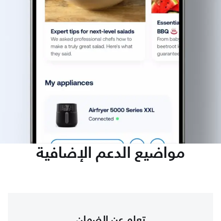
مواضيع الدعم الإضافية
تعلم عن الضمان