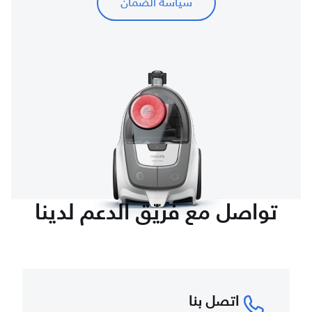
سياسة الضمان
تواصل مع فريق الدعم لدينا
اتصل بنا