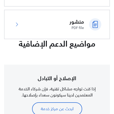
منشور
PDF file
مواضيع الدعم الإضافية
الإصلاح أو التبادل
إذا كنت تواجه مشاكل تقنية، فإن شركاء الخدمة
المعتمدين لدينا سيكونون سعداء بإصلاحها.
ابحث عن مركز خدمة