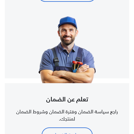
تعلم عن الضمان
راجع سياسة الضمان وفترة الضمان وشروط الضمان
لمنتجك.