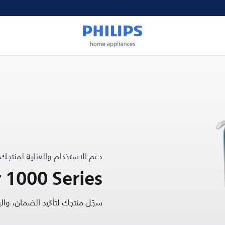
دعم الاستخدام والعناية لمنتجك
 1000 Series
سجّل منتجك لتأكيد الضمان، و