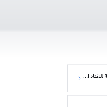
إعلان المطابقة للاتحاد الأوروبي