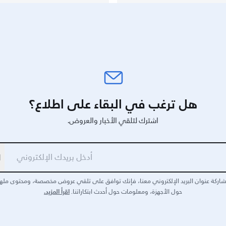
هل ترغب في البقاء على اطلاع؟
اشترك لتلقي الأخبار والعروض.
ا
اركة عنوان البريد الإلكتروني معنا، فإنك توافق على تلقي عروض مخصصة، ومحتوى مله
اقرأ المزيد.
حول الأجهزة، ومعلومات حول أحدث ابتكاراتنا.