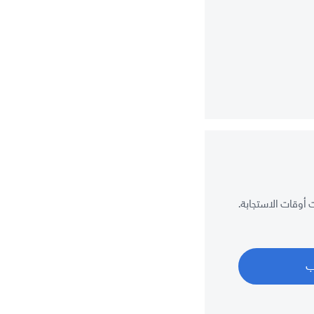
أوقات الاستجابة.
ب