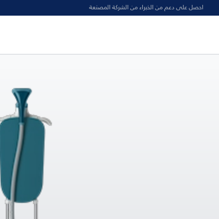
احصل على دعم من الخبراء من الشركة المصنعة