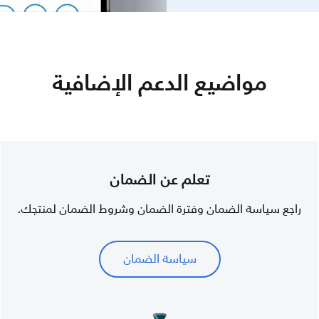
مواضيع الدعم الإضافية
تعلم عن الضمان
راجع سياسة الضمان وفترة الضمان وشروط الضمان لمنتجك.
سياسة الضمان