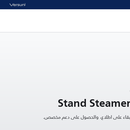
Stand Steamer
البقاء على اطلاع، والحصول على دعم مخصص.