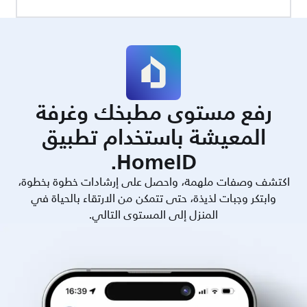
رفع مستوى مطبخك وغرفة
المعيشة باستخدام تطبيق
HomeID.
اكتشف وصفات ملهمة، واحصل على إرشادات خطوة بخطوة،
وابتكر وجبات لذيذة، حتى تتمكن من الارتقاء بالحياة في
المنزل إلى المستوى التالي.