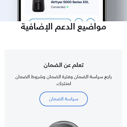
مواضيع الدعم الإضافية
تعلم عن الضمان
راجع سياسة الضمان وفترة الضمان وشروط الضمان
لمنتجك.
سياسة الضمان