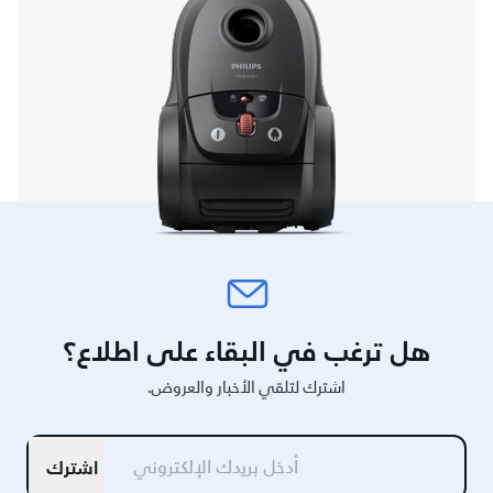
هل ترغب في البقاء على اطلاع؟
اشترك لتلقي الأخبار والعروض.
اشترك