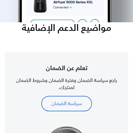
مواضيع الدعم الإضافية
تعلم عن الضمان
راجع سياسة الضمان وفترة الضمان وشروط الضمان
لمنتجك.
سياسة الضمان