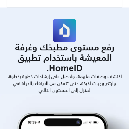
رفع مستوى مطبخك وغرفة
المعيشة باستخدام تطبيق
HomeID.
اكتشف وصفات ملهمة، واحصل على إرشادات خطوة بخطوة،
وابتكر وجبات لذيذة، حتى تتمكن من الارتقاء بالحياة في
المنزل إلى المستوى التالي.