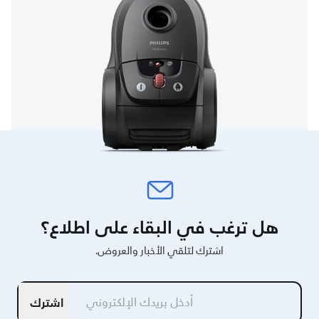
هل ترغب في البقاء على اطلاع؟
اشترك لتلقي الأخبار والعروض.
اشترك