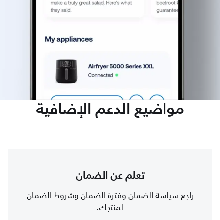
مواضيع الدعم الإضافية
تعلم عن الضمان
راجع سياسة الضمان وفترة الضمان وشروط الضمان
لمنتجك.