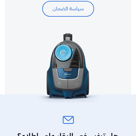
سياسة الضمان
هل ترغب في البقاء على اطلاع؟