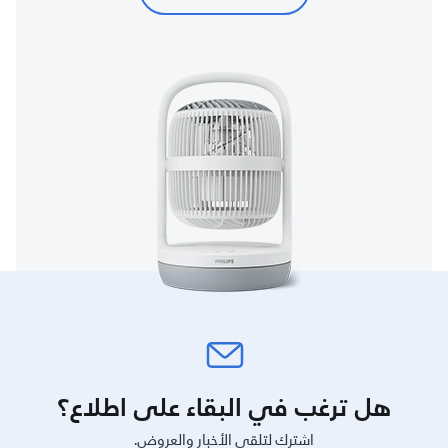
هل ترغب في البقاء على اطلاع؟
اشترك لتلقي الأخبار والعروض.