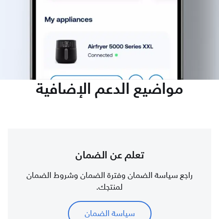
مواضيع الدعم الإضافية
تعلم عن الضمان
راجع سياسة الضمان وفترة الضمان وشروط الضمان
لمنتجك.
سياسة الضمان