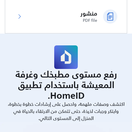
منشور
PDF file
رفع مستوى مطبخك وغرفة
المعيشة باستخدام تطبيق
HomeID.
اكتشف وصفات ملهمة، واحصل على إرشادات خطوة بخطوة،
وابتكر وجبات لذيذة، حتى تتمكن من الارتقاء بالحياة في
المنزل إلى المستوى التالي.