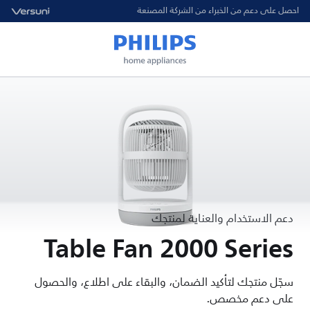
احصل على دعم من الخبراء من الشركة المصنعة
دعم الاستخدام والعناية لمنتجك
Table Fan 2000 Series
سجّل منتجك لتأكيد الضمان، والبقاء على اطلاع، والحصول
على دعم مخصص.