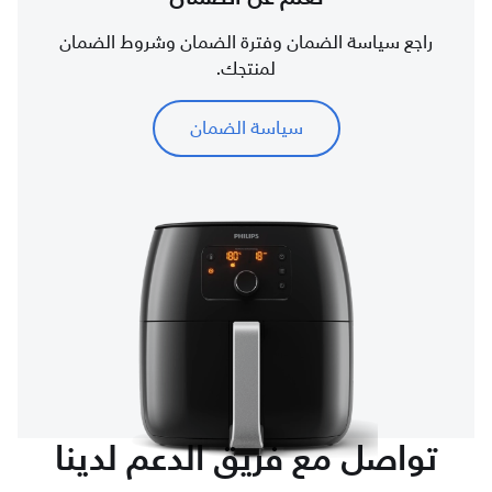
راجع سياسة الضمان وفترة الضمان وشروط الضمان
لمنتجك.
سياسة الضمان
تواصل مع فريق الدعم لدينا