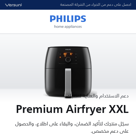
احصل على دعم من الخبراء من الشركة المصنعة
دعم الاستخدام والعناية لمنتجك
Premium Airfryer XXL
سجّل منتجك لتأكيد الضمان، والبقاء على اطلاع، والحصول
على دعم مخصص.