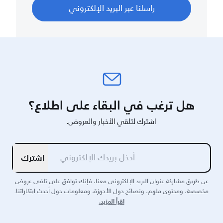
راسلنا عبر البريد الإلكتروني
هل ترغب في البقاء على اطلاع؟
اشترك لتلقي الأخبار والعروض.
اشترك
عن طريق مشاركة عنوان البريد الإلكتروني معنا، فإنك توافق على تلقي عروض
مخصصة، ومحتوى ملهم، ونصائح حول الأجهزة، ومعلومات حول أحدث ابتكاراتنا.
اقرأ المزيد.