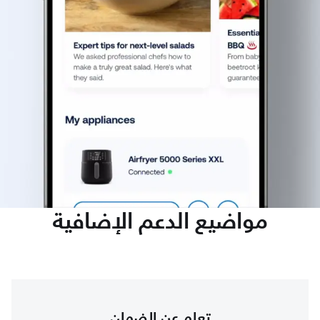
مواضيع الدعم الإضافية
تعلم عن الضمان