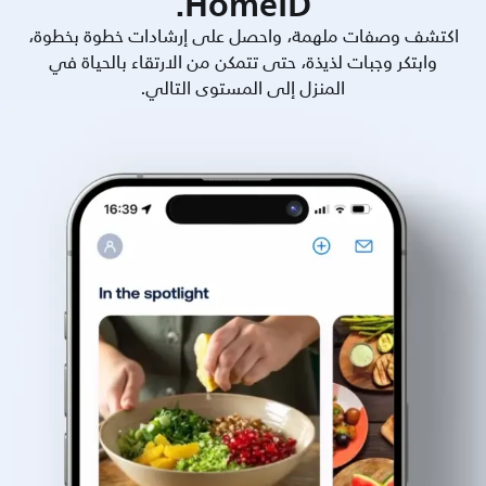
HomeID.
اكتشف وصفات ملهمة، واحصل على إرشادات خطوة بخطوة،
وابتكر وجبات لذيذة، حتى تتمكن من الارتقاء بالحياة في
المنزل إلى المستوى التالي.