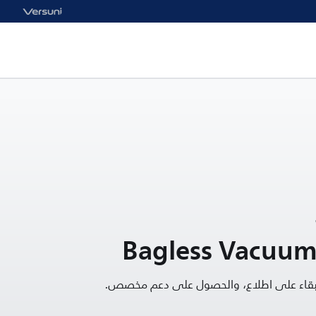
Bagless Vacuum
البقاء على اطلاع، والحصول على دعم مخصص.