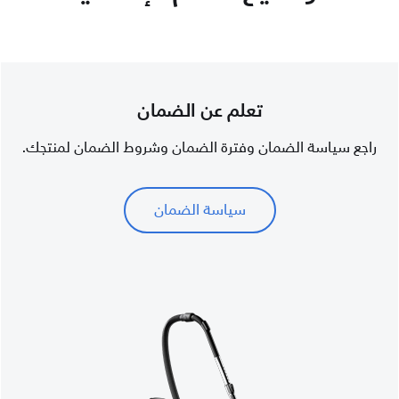
تعلم عن الضمان
راجع سياسة الضمان وفترة الضمان وشروط الضمان لمنتجك.
سياسة الضمان