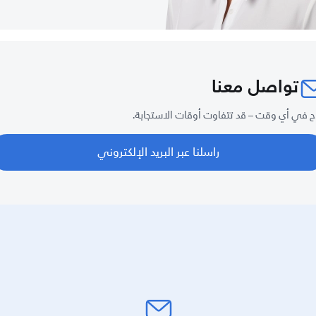
تواصل معنا
ح في أي وقت – قد تتفاوت أوقات الاستجابة.
راسلنا عبر البريد الإلكتروني