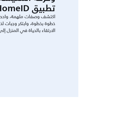
تطبيق HomeID.
اكتشف وصفات ملهمة، واحص
خطوة بخطوة، وابتكر وجبات لذ
الارتقاء بالحياة في المنزل إل