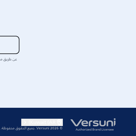
عن طريق مش
Kuwait (AR)
© 2026 Versuni.
جميع الحقوق محفوظة.
Authorized Brand Licensee