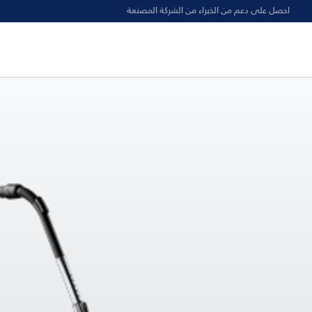
احصل على دعم من الخبراء من الشركة المصنعة