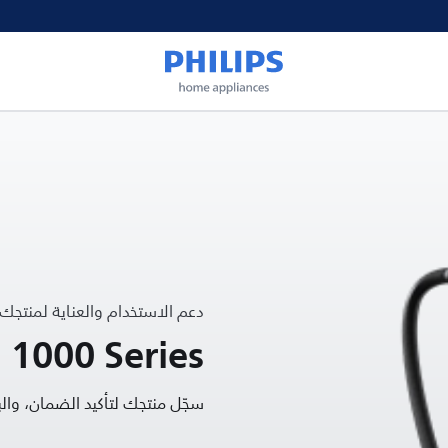
دعم الاستخدام والعناية لمنتجك
 1000 Series
سجّل منتجك لتأكيد الضمان، و