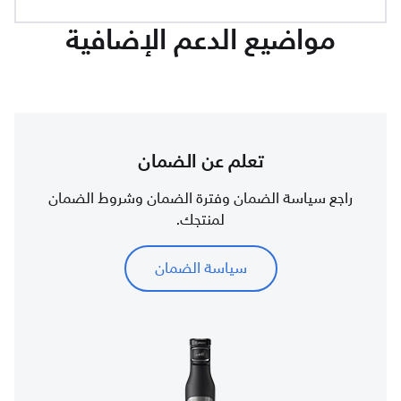
مواضيع الدعم الإضافية
تعلم عن الضمان
راجع سياسة الضمان وفترة الضمان وشروط الضمان
لمنتجك.
سياسة الضمان