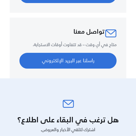
تواصل معنا
متاح في أي وقت – قد تتفاوت أوقات الاستجابة.
راسلنا عبر البريد الإلكتروني
هل ترغب في البقاء على اطلاع؟
اشترك لتلقي الأخبار والعروض.