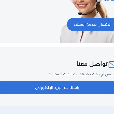
الاتصال بخدمة العملاء
تواصل معنا
ح في أي وقت – قد تتفاوت أوقات الاستجابة.
راسلنا عبر البريد الإلكتروني