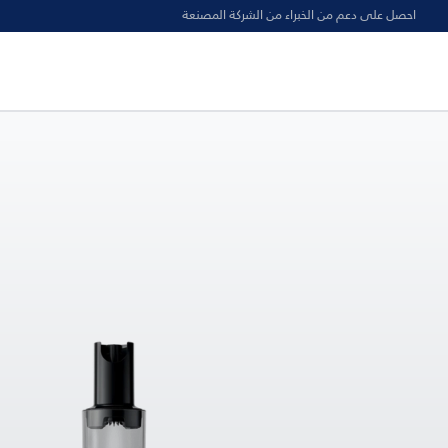
احصل على دعم من الخبراء من الشركة المصنعة