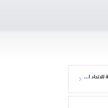
إعلان المطابقة للاتحاد الأوروبي