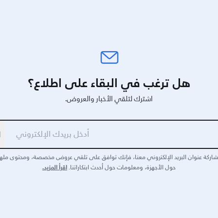
هل ترغب في البقاء على اطلاع؟
اشترك لتلقي الأخبار والعروض.
ا
اركة عنوان البريد الإلكتروني معنا، فإنك توافق على تلقي عروض مخصصة، ومحتوى مله
اقرأ المزيد.
حول الأجهزة، ومعلومات حول أحدث ابتكاراتنا.