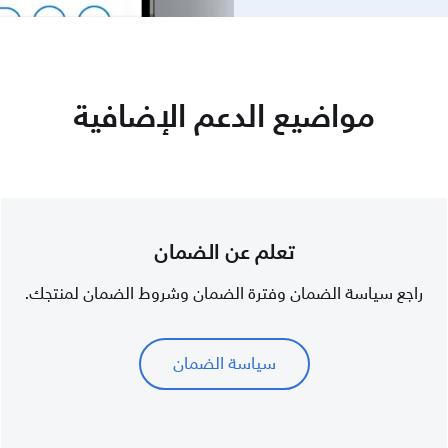
مواضيع الدعم الإضافية
تعلم عن الضمان
راجع سياسة الضمان وفترة الضمان وشروط الضمان لمنتجك.
سياسة الضمان