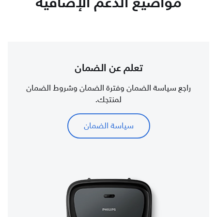
مواضيع الدعم الإضافية
تعلم عن الضمان
راجع سياسة الضمان وفترة الضمان وشروط الضمان
لمنتجك.
سياسة الضمان