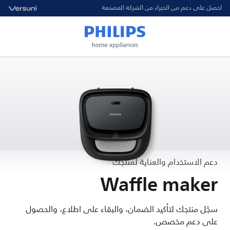
احصل على دعم من الخبراء من الشركة المصنعة
دعم الاستخدام والعناية لمنتجك
Waffle maker
سجّل منتجك لتأكيد الضمان، والبقاء على اطلاع، والحصول
على دعم مخصص.