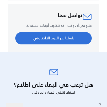
تواصل معنا
متاح في أي وقت – قد تتفاوت أوقات الاستجابة.
راسلنا عبر البريد الإلكتروني
هل ترغب في البقاء على اطلاع؟
اشترك لتلقي الأخبار والعروض.