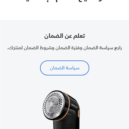
تعلم عن الضمان
راجع سياسة الضمان وفترة الضمان وشروط الضمان لمنتجك.
سياسة الضمان