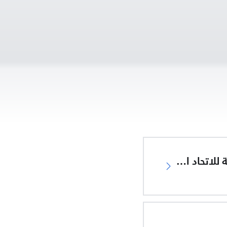
إعلان المطابقة للاتحاد الأوروبي