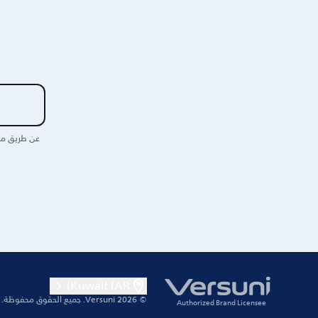
عن طريق مش
Kuwait (AR)
© 2026 Versuni.
جميع الحقوق محفوظة.
Authorized Brand Licensee