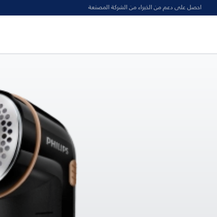
احصل على دعم من الخبراء من الشركة المصنعة