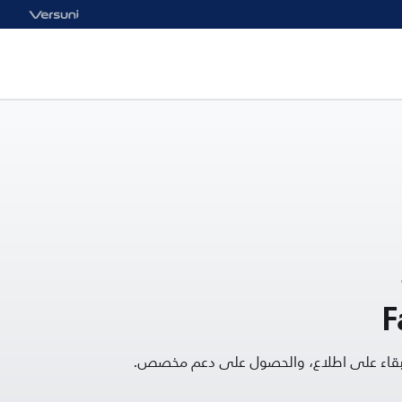
F
البقاء على اطلاع، والحصول على دعم مخصص.