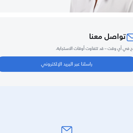
تواصل معنا
ح في أي وقت – قد تتفاوت أوقات الاستجابة.
راسلنا عبر البريد الإلكتروني