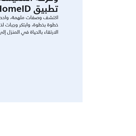
تطبيق HomeID.
اكتشف وصفات ملهمة، واحص
خطوة بخطوة، وابتكر وجبات لذ
الارتقاء بالحياة في المنزل إل