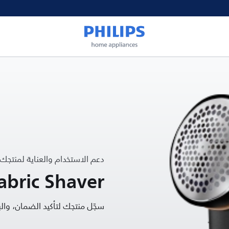
دعم الاستخدام والعناية لمنتجك
abric Shaver
سجّل منتجك لتأكيد الضمان، و