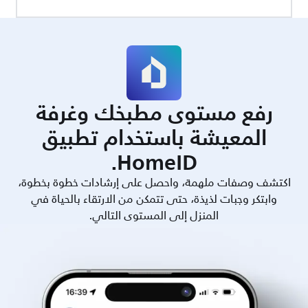
رفع مستوى مطبخك وغرفة
المعيشة باستخدام تطبيق
HomeID.
اكتشف وصفات ملهمة، واحصل على إرشادات خطوة بخطوة،
وابتكر وجبات لذيذة، حتى تتمكن من الارتقاء بالحياة في
المنزل إلى المستوى التالي.