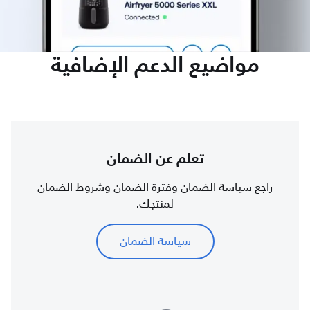
مواضيع الدعم الإضافية
تعلم عن الضمان
راجع سياسة الضمان وفترة الضمان وشروط الضمان
لمنتجك.
سياسة الضمان