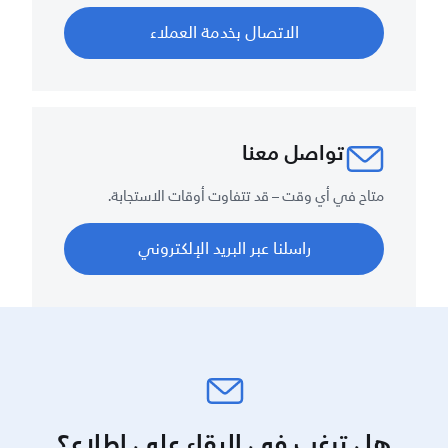
الاتصال بخدمة العملاء
تواصل معنا
متاح في أي وقت – قد تتفاوت أوقات الاستجابة.
راسلنا عبر البريد الإلكتروني
هل ترغب في البقاء على اطلاع؟