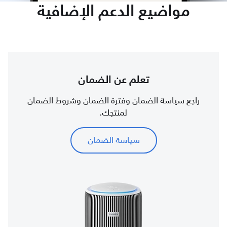
مواضيع الدعم الإضافية
تعلم عن الضمان
راجع سياسة الضمان وفترة الضمان وشروط الضمان
لمنتجك.
سياسة الضمان