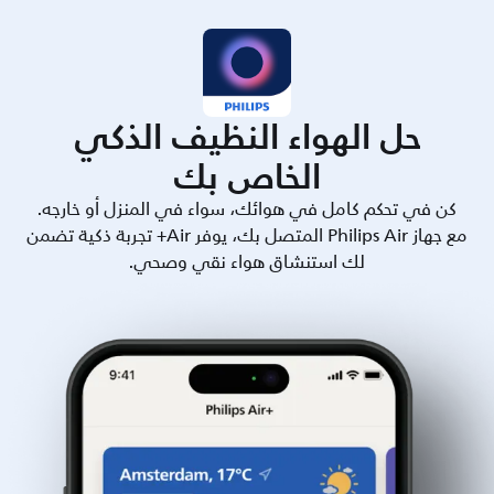
حل الهواء النظيف الذكي
الخاص بك
كن في تحكم كامل في هوائك، سواء في المنزل أو خارجه.
مع جهاز Philips Air المتصل بك، يوفر Air+ تجربة ذكية تضمن
لك استنشاق هواء نقي وصحي.