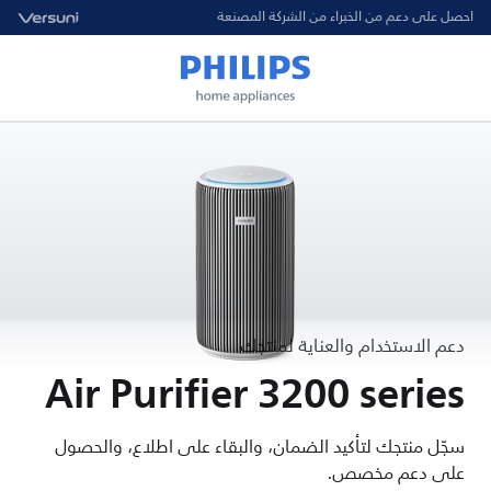
احصل على دعم من الخبراء من الشركة المصنعة
دعم الاستخدام والعناية لمنتجك
Air Purifier 3200 series
سجّل منتجك لتأكيد الضمان، والبقاء على اطلاع، والحصول
على دعم مخصص.