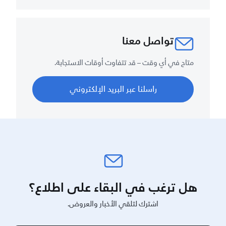
تواصل معنا
متاح في أي وقت – قد تتفاوت أوقات الاستجابة.
راسلنا عبر البريد الإلكتروني
هل ترغب في البقاء على اطلاع؟
اشترك لتلقي الأخبار والعروض.