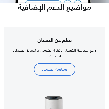
مواضيع الدعم الإضافية
تعلم عن الضمان
راجع سياسة الضمان وفترة الضمان وشروط الضمان
لمنتجك.
سياسة الضمان