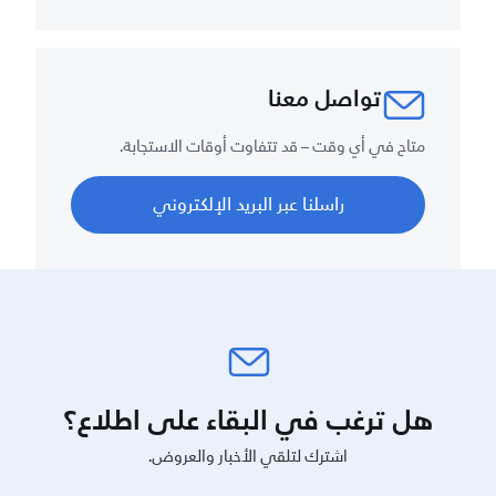
تواصل معنا
متاح في أي وقت – قد تتفاوت أوقات الاستجابة.
راسلنا عبر البريد الإلكتروني
هل ترغب في البقاء على اطلاع؟
اشترك لتلقي الأخبار والعروض.