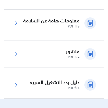
معلومات هامة عن السلامة
PDF file
منشور
PDF file
دليل بدء التشغيل السريع
PDF file