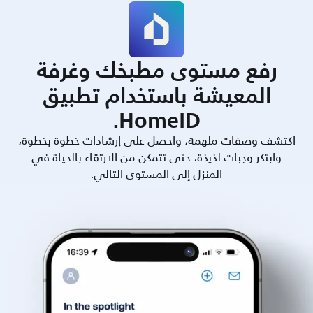
رفع مستوى مطبخك وغرفة
المعيشة باستخدام تطبيق
HomeID.
اكتشف وصفات ملهمة، واحصل على إرشادات خطوة بخطوة،
وابتكر وجبات لذيذة، حتى تتمكن من الارتقاء بالحياة في
المنزل إلى المستوى التالي.