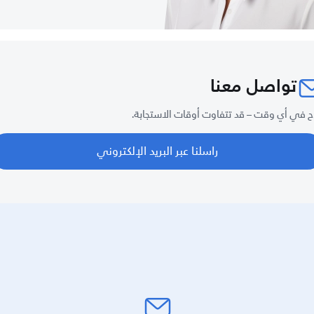
تواصل معنا
ح في أي وقت – قد تتفاوت أوقات الاستجابة.
راسلنا عبر البريد الإلكتروني