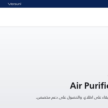
Air Purifi
البقاء على اطلاع، والحصول على دعم مخصص.