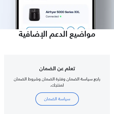
مواضيع الدعم الإضافية
تعلم عن الضمان
راجع سياسة الضمان وفترة الضمان وشروط الضمان
لمنتجك.
سياسة الضمان