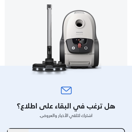
هل ترغب في البقاء على اطلاع؟
اشترك لتلقي الأخبار والعروض.