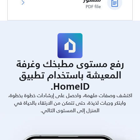
PDF file
رفع مستوى مطبخك وغرفة
المعيشة باستخدام تطبيق
HomeID.
اكتشف وصفات ملهمة، واحصل على إرشادات خطوة بخطوة،
وابتكر وجبات لذيذة، حتى تتمكن من الارتقاء بالحياة في
المنزل إلى المستوى التالي.