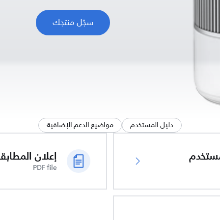
سجّل منتجك
دليل المستخدم
مواضيع الدعم الإضافية
ُستخدم
PDF file