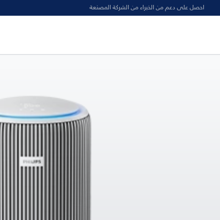
احصل على دعم من الخبراء من الشركة المصنعة