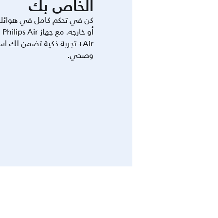
الخاص بك
كن في تحكم كامل في هوائك
أو
Air+ تجربة ذكية تضمن لك 
وصحي.