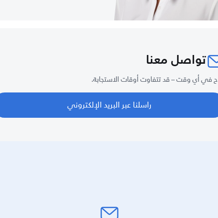
تواصل معنا
ح في أي وقت – قد تتفاوت أوقات الاستجابة.
راسلنا عبر البريد الإلكتروني