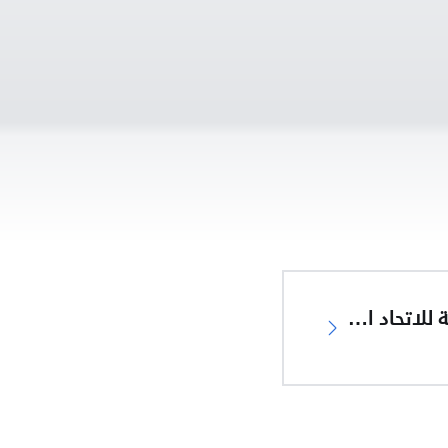
إعلان المطابقة للاتحاد الأوروبي