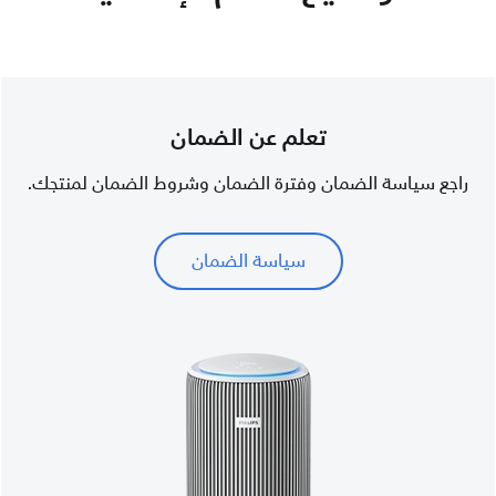
تعلم عن الضمان
راجع سياسة الضمان وفترة الضمان وشروط الضمان لمنتجك.
سياسة الضمان