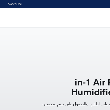
2-in-1 Ai
Humidifie
قاء على اطلاع، والحصول على دعم مخصص.