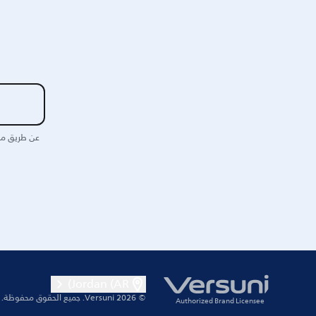
عن طريق مش
Jordan (AR)
© 2026 Versuni.
جميع الحقوق محفوظة.
Authorized Brand Licensee