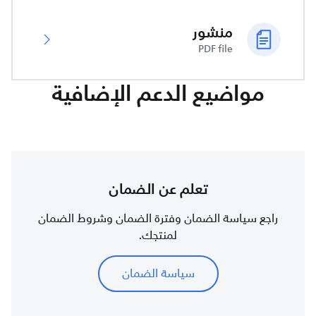
منشور
PDF file
مواضيع الدعم الإضافية
تعلم عن الضمان
راجع سياسة الضمان وفترة الضمان وشروط الضمان
لمنتجك.
سياسة الضمان