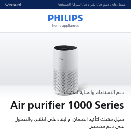
احصل على دعم من الخبراء من الشركة المصنعة
دعم الاستخدام والعناية لمنتجك
Air purifier 1000 Series
سجّل منتجك لتأكيد الضمان، والبقاء على اطلاع، والحصول
على دعم مخصص.