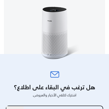
هل ترغب في البقاء على اطلاع؟
اشترك لتلقي الأخبار والعروض.