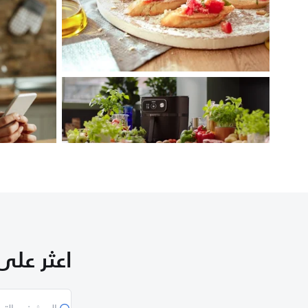
اعثر على