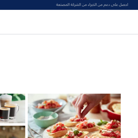
احصل على دعم من الخبراء من الشركة المصنعة