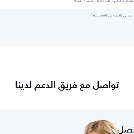
 جهازي للبحث عن المساعدة؟
تواصل مع فريق الدعم لدينا
صل بنا