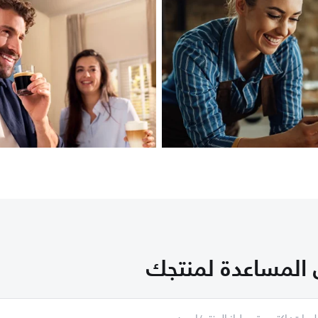
 المساعدة لمنتجك