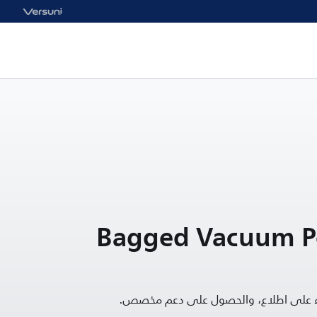
Bagged Vacuum P
قاء على اطلاع، والحصول على دعم مخصص.