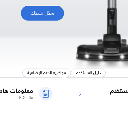
سجّل منتجك
دليل المستخدم
مواضيع الدعم الإضافية
ُستخدم
PDF file