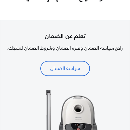
تعلم عن الضمان
راجع سياسة الضمان وفترة الضمان وشروط الضمان لمنتجك.
سياسة الضمان