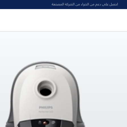
احصل على دعم من الخبراء من الشركة المصنعة