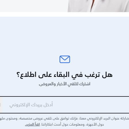
هل ترغب في البقاء على اطلاع؟
اشترك لتلقي الأخبار والعروض.
ا
اركة عنوان البريد الإلكتروني معنا، فإنك توافق على تلقي عروض مخصصة، ومحتوى مله
اقرأ المزيد.
حول الأجهزة، ومعلومات حول أحدث ابتكاراتنا.