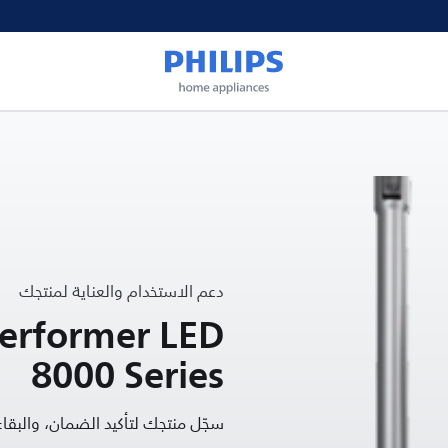
دعم الاستخدام والعناية لمنتجك
erformer LED
8000 Series
سجّل منتجك لتأكيد الضمان، والب