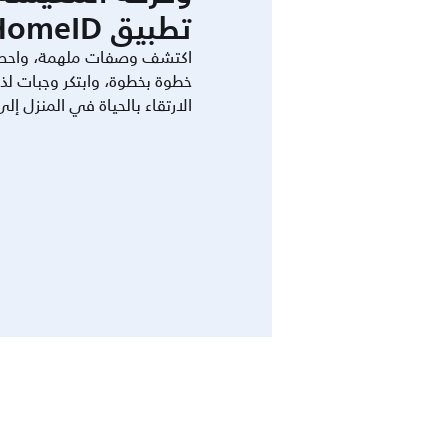
تطبيق HomeID.
اكتشف وصفات ملهمة، واحص
خطوة بخطوة، وابتكر وجبات لذ
الارتقاء بالحياة في المنزل إل