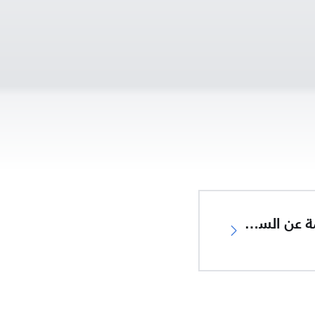
معلومات هامة عن السلامة