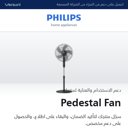
احصل على دعم من الخبراء من الشركة المصنعة
دعم الاستخدام والعناية لمنتجك
Pedestal Fan
سجّل منتجك لتأكيد الضمان، والبقاء على اطلاع، والحصول
على دعم مخصص.