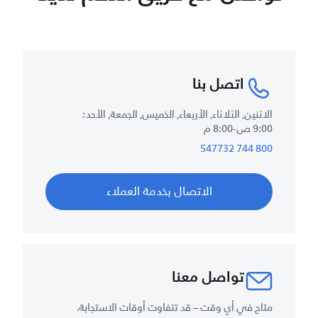
اتصل بنا
الاثنين, الثلاثاء, الأربعاء, الخميس, الجمعة, الأحد :
9:00 ص-8:00 م
800 744 547732
الاتصال بخدمة العملاء
تواصل معنا
متاح في أي وقت – قد تتفاوت أوقات الاستجابة.