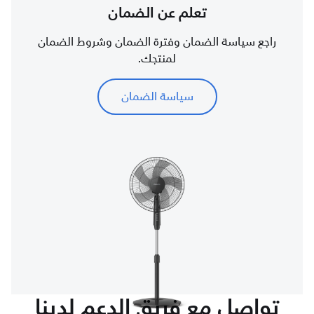
تعلم عن الضمان
راجع سياسة الضمان وفترة الضمان وشروط الضمان
لمنتجك.
سياسة الضمان
تواصل مع فريق الدعم لدينا