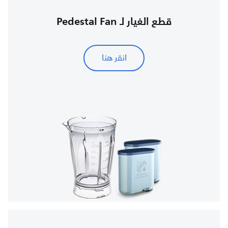
قطع الغيار لـ Pedestal Fan
انقر هنا